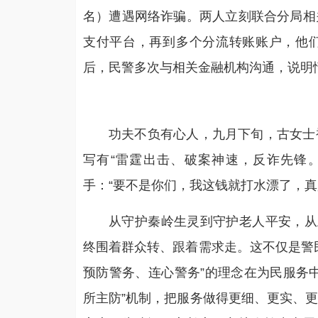
名）遭遇网络诈骗。两人立刻联合分局相
支付平台，再到多个分流转账账户，他
后，民警多次与相关金融机构沟通，说明
功夫不负有心人，九月下旬，古女士
写有“雷霆出击、破案神速，反诈先锋
手：“要不是你们，我这钱就打水漂了，真
从守护秦岭生灵到守护老人平安，从
终围着群众转、跟着需求走。这不仅是警
预防警务、连心警务”的理念在为民服务
所主防”机制，把服务做得更细、更实、