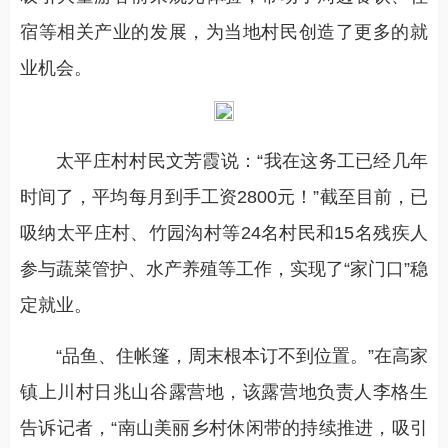
宿等相关产业的发展，为当地村民创造了更多的就
业机会。
太平庄村村民文芳霞说：“我在这务工已经几年
时间了，平均每月到手工资2800元！”截至目前，已
吸纳太平庄村、竹园沟村等24名村民和15名残疾人
参与蔬菜管护、水产养殖等工作，实现了“家门口”稳
定就业。
“品鱼、住帐篷，周末根本订不到位置。”在高家
镇上川村日兆山谷露营地，该露营地负责人李格生
告诉记者，“南山美丽乡村休闲带的持续推进，吸引