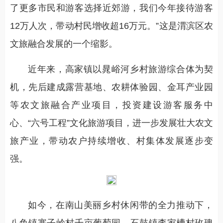
了更多市民和游客选择近郊游，我们今年接待游客
12万人次，带动村民增收超16万元。”这是渭滨区农
文旅融合发展的一个缩影。
近年来，高家镇以晁峪河乡村旅游综合体为契
机，先后建成露营基地、农耕体验园、金耳产业园
等农文旅融合产业项目，投资建设游客服务中
心、“六号工程”文化旅游项目，进一步发展壮大农文
旅产业，带动农户持续增收、村集体发展逐步变
强。
如今，在南山美丽乡村休闲带的全力推动下，
八鱼镇寨子岭村千亩葡萄园、石鼓镇李家槽村玫瑰